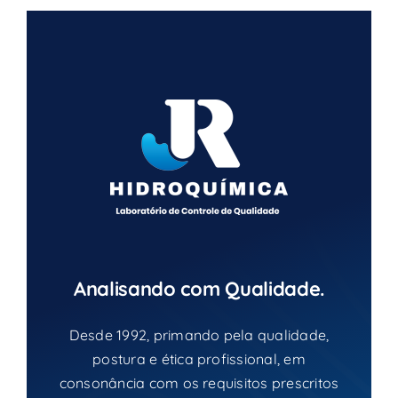
Analisando com Qualidade.
Desde 1992, primando pela qualidade,
postura e ética profissional, em
consonância com os requisitos prescritos