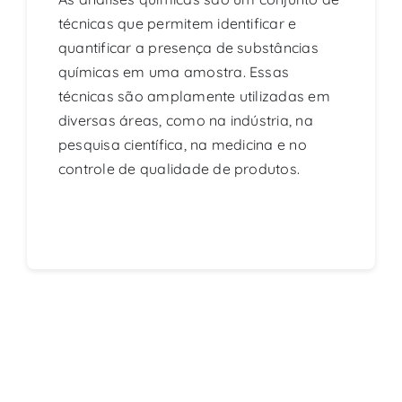
técnicas que permitem identificar e
quantificar a presença de substâncias
químicas em uma amostra. Essas
técnicas são amplamente utilizadas em
diversas áreas, como na indústria, na
pesquisa científica, na medicina e no
controle de qualidade de produtos.
Continue reading