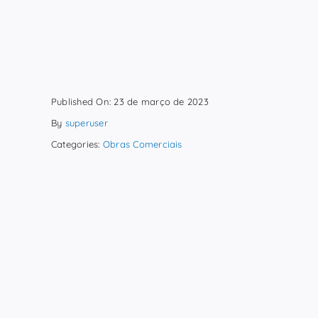
Published On: 23 de março de 2023
By
superuser
Categories:
Obras Comerciais