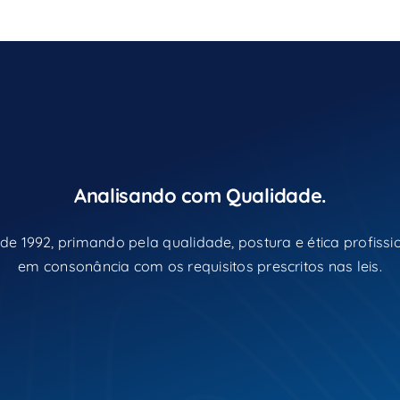
Analisando com Qualidade.
de 1992, primando pela qualidade, postura e ética profissio
em consonância com os requisitos prescritos nas leis.