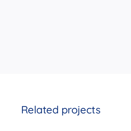
Related projects