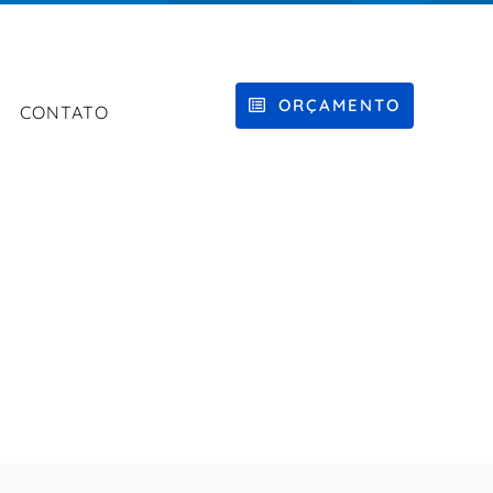
ORÇAMENTO
CONTATO