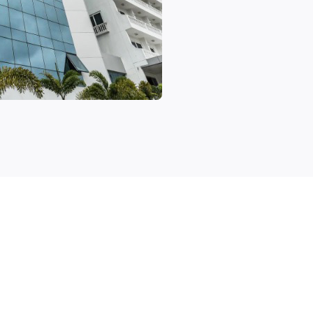
View all projects