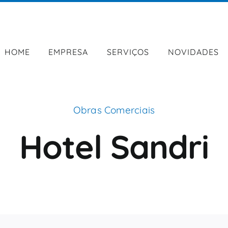
HOME
EMPRESA
SERVIÇOS
NOVIDADES
Obras Comerciais
Hotel Sandri