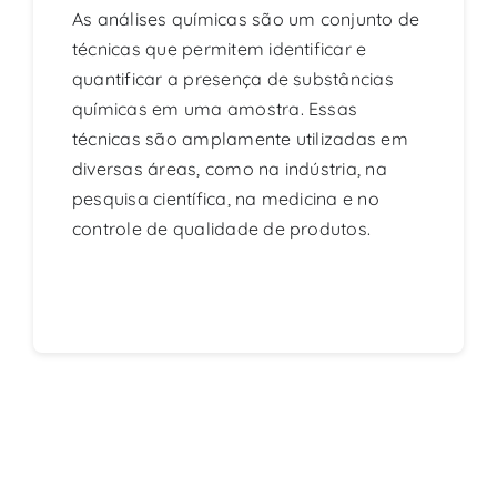
As análises químicas são um conjunto de
técnicas que permitem identificar e
quantificar a presença de substâncias
químicas em uma amostra. Essas
técnicas são amplamente utilizadas em
diversas áreas, como na indústria, na
pesquisa científica, na medicina e no
controle de qualidade de produtos.
Continue reading