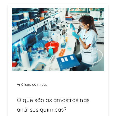
Análises químicas
O que são as amostras nas
análises quimicas?