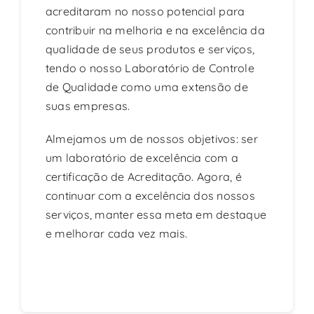
acreditaram no nosso potencial para
contribuir na melhoria e na excelência da
qualidade de seus produtos e serviços,
tendo o nosso Laboratório de Controle
de Qualidade como uma extensão de
suas empresas.
Almejamos um de nossos objetivos: ser
um laboratório de excelência com a
certificação de Acreditação. Agora, é
continuar com a excelência dos nossos
serviços, manter essa meta em destaque
e melhorar cada vez mais.
Continue reading