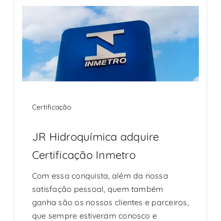
CONTATO
Certificação
JR Hidroquímica adquire
Certificação Inmetro
Com essa conquista, além da nossa
satisfação pessoal, quem também
ganha são os nossos clientes e parceiros,
que sempre estiveram conosco e