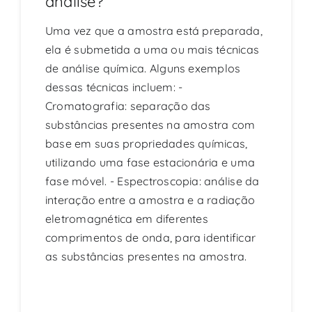
análise?
Uma vez que a amostra está preparada,
ela é submetida a uma ou mais técnicas
de análise química. Alguns exemplos
dessas técnicas incluem: -
Cromatografia: separação das
substâncias presentes na amostra com
base em suas propriedades químicas,
utilizando uma fase estacionária e uma
fase móvel. - Espectroscopia: análise da
interação entre a amostra e a radiação
eletromagnética em diferentes
comprimentos de onda, para identificar
as substâncias presentes na amostra.
Continue reading