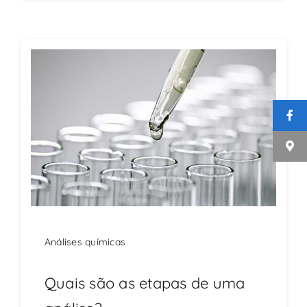
Análises químicas
Quais são as etapas de uma