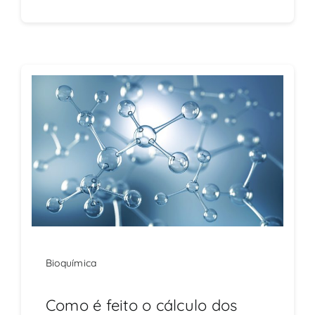
Bioquímica
Como é feito o cálculo dos