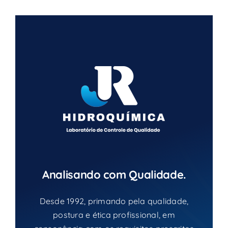
Analisando com Qualidade.
Desde 1992, primando pela qualidade,
postura e ética profissional, em