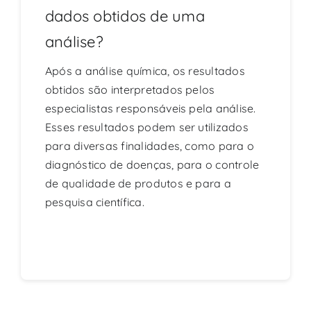
dados obtidos de uma
análise?
Após a análise química, os resultados
obtidos são interpretados pelos
especialistas responsáveis pela análise.
Esses resultados podem ser utilizados
para diversas finalidades, como para o
diagnóstico de doenças, para o controle
de qualidade de produtos e para a
pesquisa científica.
Continue reading